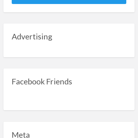
Advertising
Facebook Friends
Meta