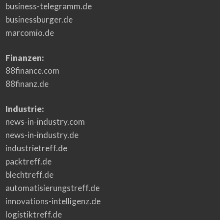
business-telegramm.de
businessburger.de
marcomio.de
Finanzen:
88finance.com
88finanz.de
Industrie:
news-in-industry.com
news-in-industry.de
industrietreff.de
packtreff.de
blechtreff.de
automatisierungstreff.de
innovations-intelligenz.de
logistiktreff.de