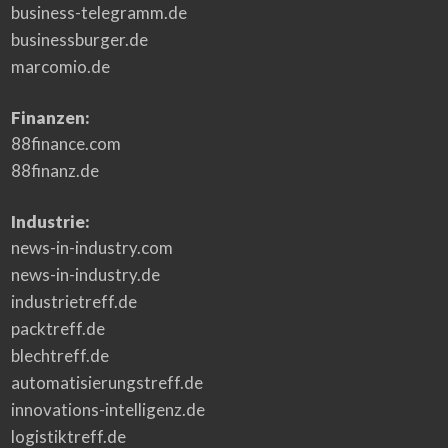
business-telegramm.de
businessburger.de
marcomio.de
Finanzen:
88finance.com
88finanz.de
Industrie:
news-in-industry.com
news-in-industry.de
industrietreff.de
packtreff.de
blechtreff.de
automatisierungstreff.de
innovations-intelligenz.de
logistiktreff.de