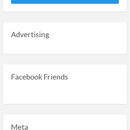
Advertising
Facebook Friends
Meta