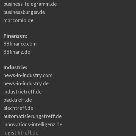
business-telegramm.de
businessburger.de
marcomio.de
Finanzen:
88finance.com
88finanz.de
Industrie:
news-in-industry.com
news-in-industry.de
industrietreff.de
packtreff.de
blechtreff.de
automatisierungstreff.de
innovations-intelligenz.de
logistiktreff.de