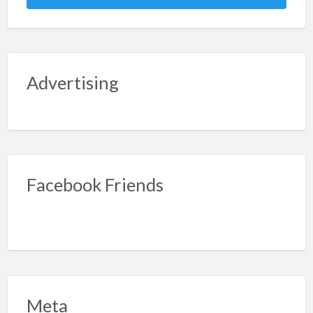
Advertising
Facebook Friends
Meta