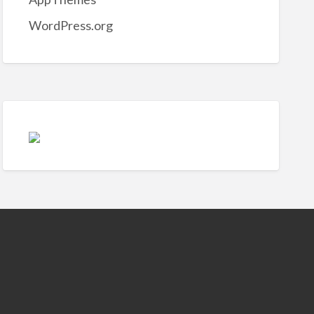
WordPress.org