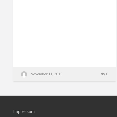
November 11, 2015
0
Impressum