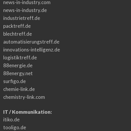
news-in-industry.com
news-in-industry.de
industrietreff.de
packtreff.de
blechtreff.de
automatisierungstreff.de
innovations-intelligenz.de
logistiktreff.de
88energie.de
88energy.net
surfigo.de
chemie-link.de
chemistry-link.com
IT / Kommunikation:
itiko.de
tooligo.de