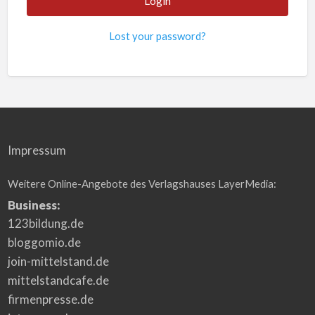
Lost your password?
Impressum
Weitere Online-Angebote des Verlagshauses LayerMedia:
Business:
123bildung.de
bloggomio.de
join-mittelstand.de
mittelstandcafe.de
firmenpresse.de